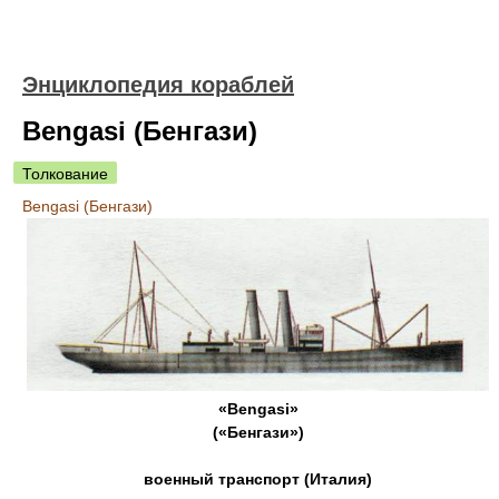
Энциклопедия кораблей
Bengasi (Бенгази)
Толкование
Bengasi (Бенгази)
«Bengasi»
(«Бенгази»)
военный транспорт (Италия)