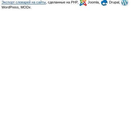
Экспорт словарей на сайты
, сделанные на PHP,
Joomla,
Drupal,
WordPress, MODx.