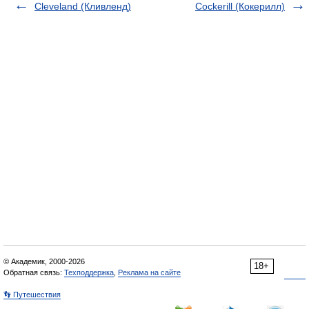
Cleveland (Кливленд)
Cockerill (Кокерилл)
© Академик, 2000-2026
18+
Обратная связь:
Техподдержка
,
Реклама на сайте
👣 Путешествия