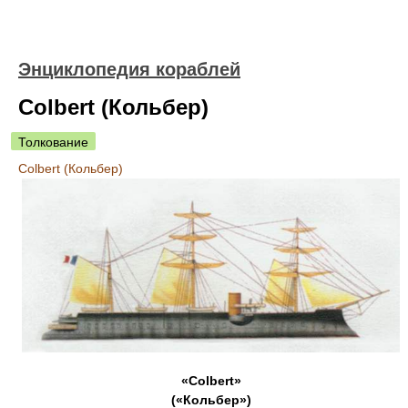
Энциклопедия кораблей
Colbert (Кольбер)
Толкование
Colbert (Кольбер)
«Colbert»
(«Кольбер»)