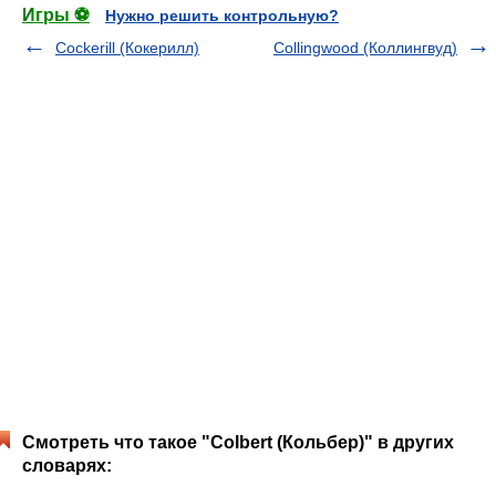
Игры ⚽
Нужно решить контрольную?
Cockerill (Кокерилл)
Collingwood (Коллингвуд)
Смотреть что такое "Colbert (Кольбер)" в других
словарях: