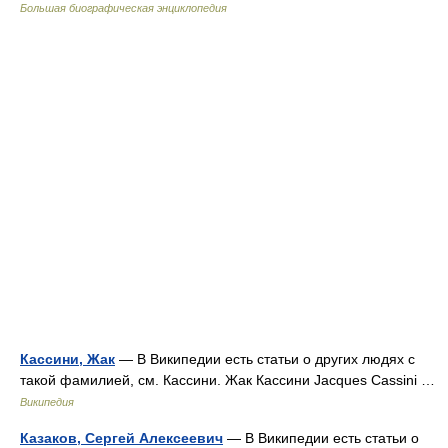
Большая биографическая энциклопедия
Кассини, Жак
— В Википедии есть статьи о других людях с
такой фамилией, см. Кассини. Жак Кассини Jacques Cassini …
Википедия
Казаков, Сергей Алексеевич
— В Википедии есть статьи о