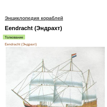
Энциклопедия кораблей
Eendracht (Эндрахт)
Толкование
Eendracht (Эндрахт)