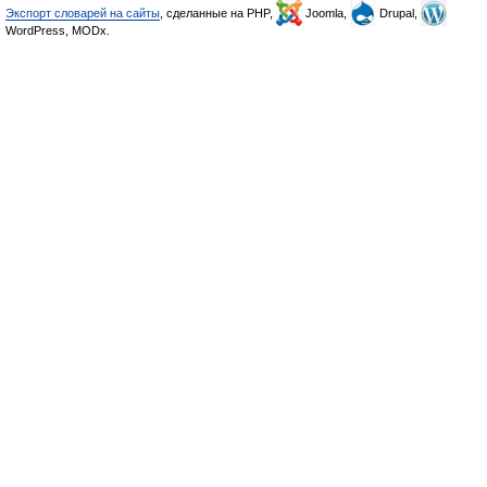
Экспорт словарей на сайты
, сделанные на PHP,
Joomla,
Drupal,
WordPress, MODx.