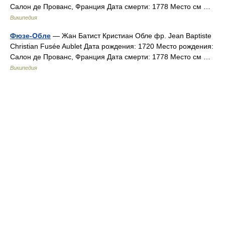
Салон де Прованс, Франция Дата смерти: 1778 Место см …
Википедия
Фюзе-Обле
— Жан Батист Кристиан Обле фр. Jean Baptiste
Christian Fusée Aublet Дата рождения: 1720 Место рождения:
Салон де Прованс, Франция Дата смерти: 1778 Место см …
Википедия