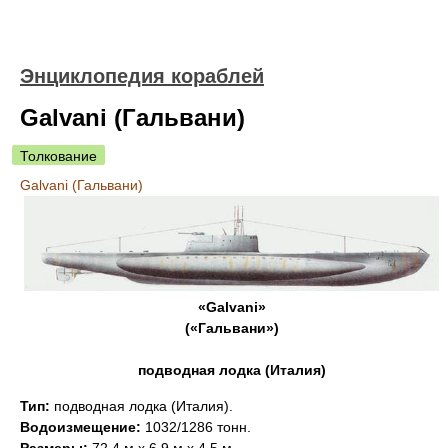
Энциклопедия кораблей
Galvani (Гальвани)
Толкование
Galvani (Гальвани)
«Galvani»
(«Гальвани»)
подводная лодка (Италия)
Тип:
подводная лодка (Италия).
Водоизмещение:
1032/1286 тонн.