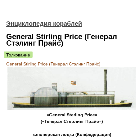
Энциклопедия кораблей
General Stirling Price (Генерал
Стэлинг Прайс)
Толкование
General Stirling Price (Генерал Стэлинг Прайс)
«General Sterling Price»
(«Генерал Стерлинг Прайс»)
канонерская лодка (Конфедерация)