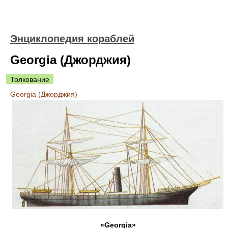
Энциклопедия кораблей
Georgia (Джорджия)
Толкование
Georgia (Джорджия)
«Georgia»