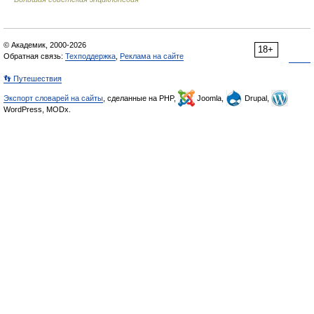
© Академик, 2000-2026
18+
Обратная связь:
Техподдержка
,
Реклама на сайте
👣 Путешествия
Экспорт словарей на сайты
, сделанные на PHP,
Joomla,
Drupal,
WordPress, MODx.