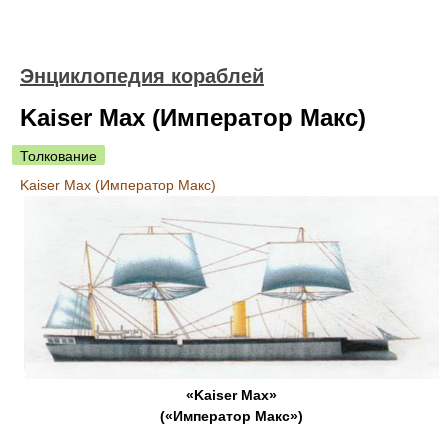
Энциклопедия кораблей
Kaiser Max (Император Макс)
Толкование
Kaiser Max (Император Макс)
«Kaiser Max»
(«Император Макс»)