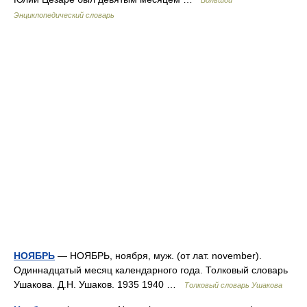
Энциклопедический словарь
НОЯБРЬ
— НОЯБРЬ, ноября, муж. (от лат. november).
Одиннадцатый месяц календарного года. Толковый словарь
Ушакова. Д.Н. Ушаков. 1935 1940 …
Толковый словарь Ушакова