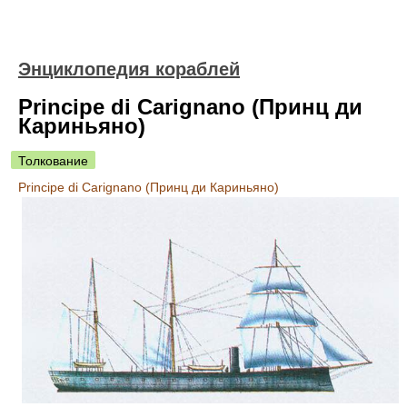
Энциклопедия кораблей
Principe di Carignano (Принц ди
Кариньяно)
Толкование
Principe di Carignano (Принц ди Кариньяно)