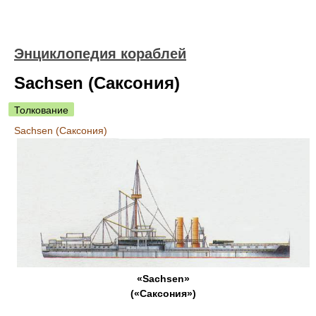
Энциклопедия кораблей
Sachsen (Саксония)
Толкование
Sachsen (Саксония)
«Sachsen»
(«Саксония»)