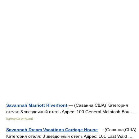
Savannah Marriott Riverfront
— (Саванна,США) Категория
отеля: 3 звездочный отель Адрес: 100 General McIntosh Bou …
Каталог отелей
Savannah Dream Vacations Carriage House
— (Саванна,США)
Категория отеля: 3 звездочный отель Адрес: 101 East Wald …