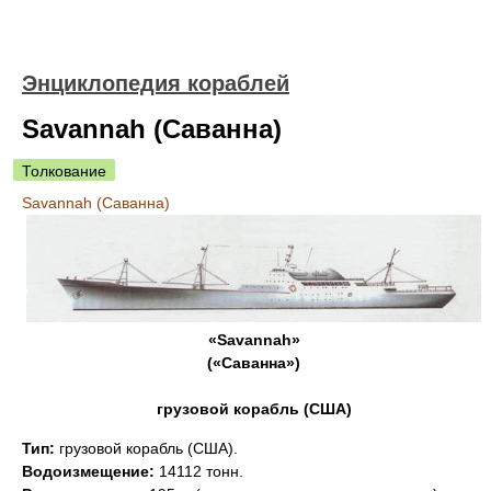
Энциклопедия кораблей
Savannah (Саванна)
Толкование
Savannah (Саванна)
«Savannah»
(«Саванна»)
грузовой корабль (США)
Тип:
грузовой корабль (США).
Водоизмещение:
14112 тонн.