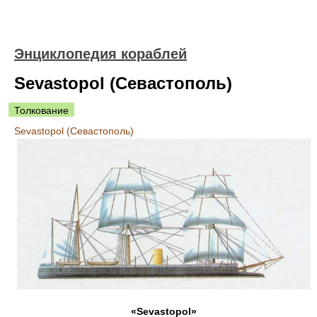
Энциклопедия кораблей
Sevastopol (Севастополь)
Толкование
Sevastopol (Севастополь)
«Sevastopol»